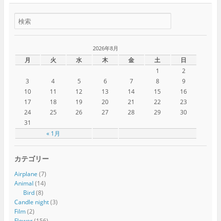
2026年8月
月
火
水
木
金
土
日
1
2
3
4
5
6
7
8
9
10
11
12
13
14
15
16
17
18
19
20
21
22
23
24
25
26
27
28
29
30
31
« 1月
カテゴリー
Airplane
(7)
Animal
(14)
Bird
(8)
Candle night
(3)
Film
(2)
Flower
(156)