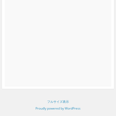
フルサイズ表示
Proudly powered by WordPress