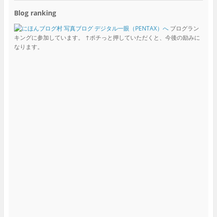
Blog ranking
ブログラン
キングに参加しています。 ↑ポチっと押していただくと、今後の励みに
なります。