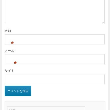
名前
*
メール
*
サイト