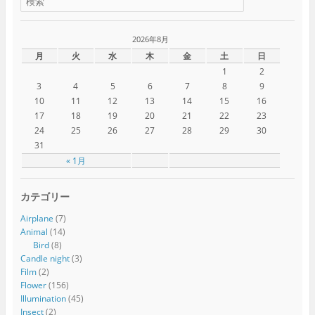
2026年8月
月
火
水
木
金
土
日
1
2
3
4
5
6
7
8
9
10
11
12
13
14
15
16
17
18
19
20
21
22
23
24
25
26
27
28
29
30
31
« 1月
カテゴリー
Airplane
(7)
Animal
(14)
Bird
(8)
Candle night
(3)
Film
(2)
Flower
(156)
Illumination
(45)
Insect
(2)