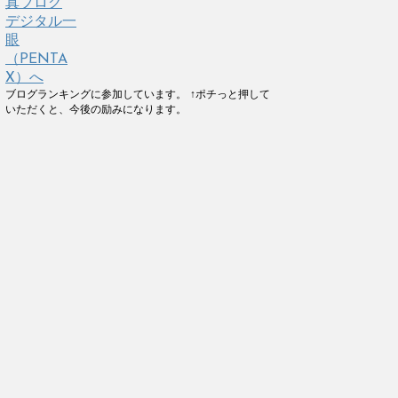
ブログランキングに参加しています。 ↑ポチっと押して
いただくと、今後の励みになります。