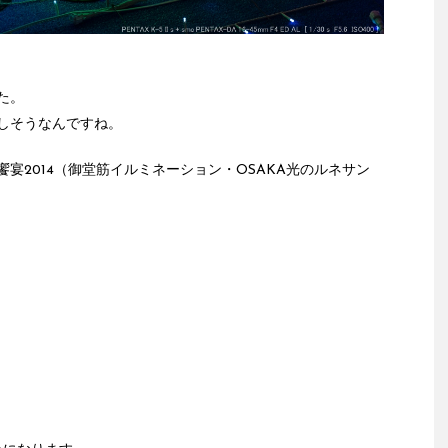
た。
しそうなんですね。
宴2014（御堂筋イルミネーション・OSAKA光のルネサン