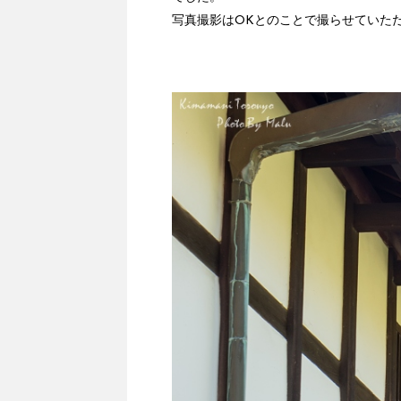
写真撮影はOKとのことで撮らせていた