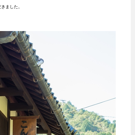
だきました。