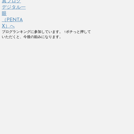
ブログランキングに参加しています。 ↑ポチっと押して
いただくと、今後の励みになります。