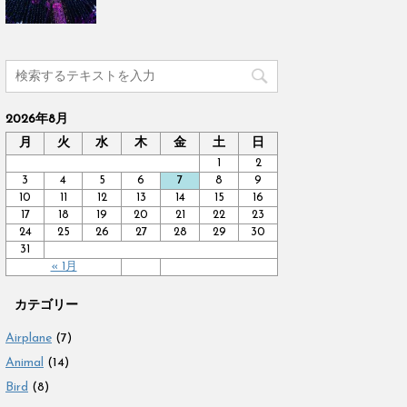
2026年8月
月
火
水
木
金
土
日
1
2
3
4
5
6
7
8
9
10
11
12
13
14
15
16
17
18
19
20
21
22
23
24
25
26
27
28
29
30
31
« 1月
カテゴリー
Airplane
(7)
Animal
(14)
Bird
(8)