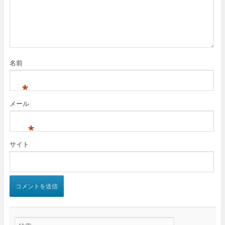
名前
*
メール
*
サイト