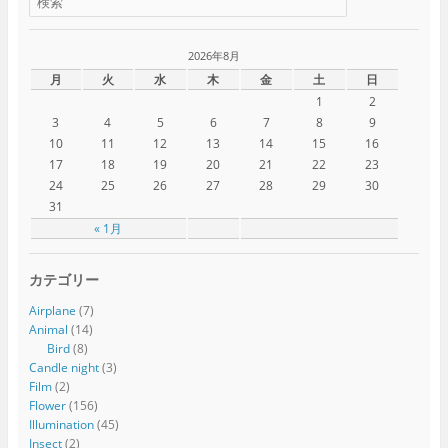
2026年8月
月
火
水
木
金
土
日
1
2
3
4
5
6
7
8
9
10
11
12
13
14
15
16
17
18
19
20
21
22
23
24
25
26
27
28
29
30
31
« 1月
カテゴリー
Airplane
(7)
Animal
(14)
Bird
(8)
Candle night
(3)
Film
(2)
Flower
(156)
Illumination
(45)
Insect
(2)