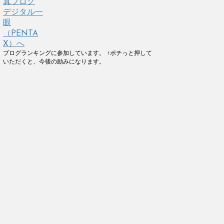
ブログランキングに参加しています。 ↑ポチっと押して
いただくと、今後の励みになります。