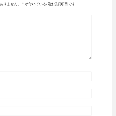
ありません。
*
が付いている欄は必須項目です