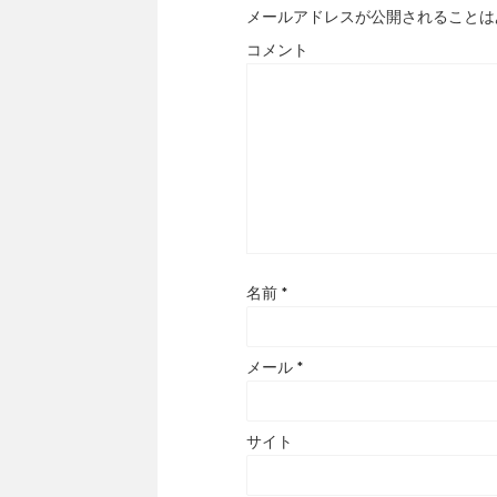
メールアドレスが公開されることは
コメント
名前
*
メール
*
サイト