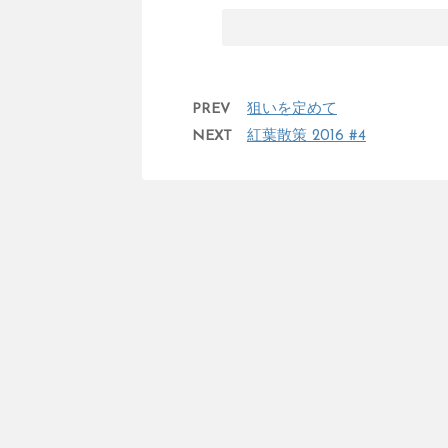
PREV
狙いを定めて
NEXT
紅葉散策 2016 #4