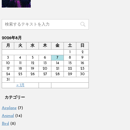
2026年8月
月
火
水
木
金
土
日
1
2
3
4
5
6
7
8
9
10
11
12
13
14
15
16
17
18
19
20
21
22
23
24
25
26
27
28
29
30
31
« 1月
カテゴリー
Airplane
(7)
Animal
(14)
Bird
(8)