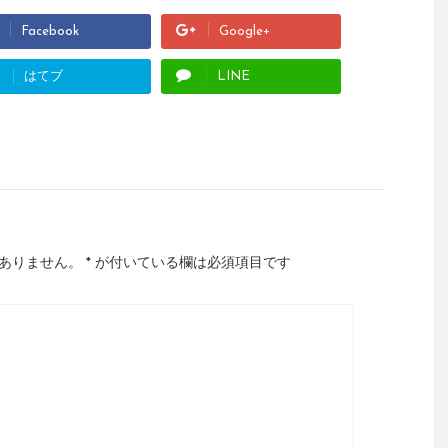
Facebook
Google+
はてブ
LINE
ありません。
*
が付いている欄は必須項目です