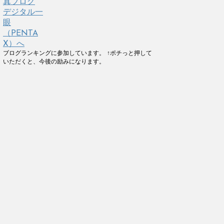
ブログランキングに参加しています。 ↑ポチっと押して
いただくと、今後の励みになります。