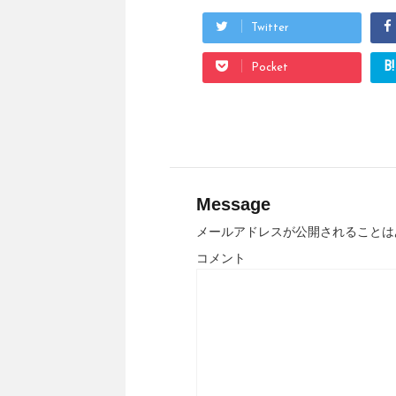
Twitter
B!
Pocket
Message
メールアドレスが公開されることは
コメント