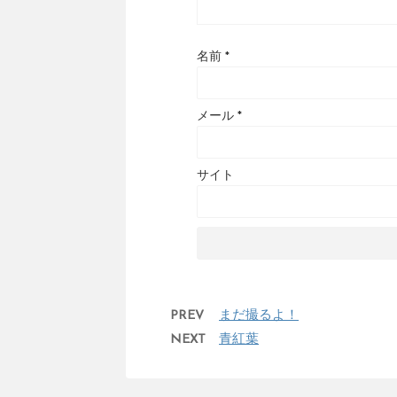
名前
*
メール
*
サイト
PREV
まだ撮るよ！
NEXT
青紅葉