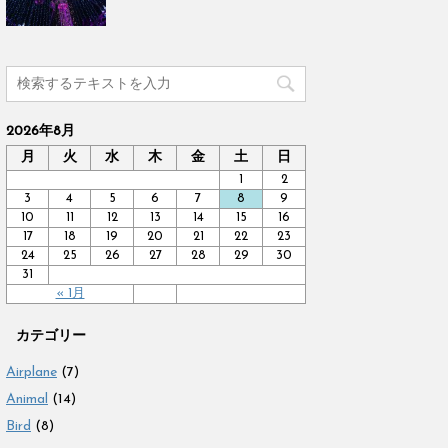
2026年8月
月
火
水
木
金
土
日
1
2
3
4
5
6
7
8
9
10
11
12
13
14
15
16
17
18
19
20
21
22
23
24
25
26
27
28
29
30
31
« 1月
カテゴリー
Airplane
(7)
Animal
(14)
Bird
(8)