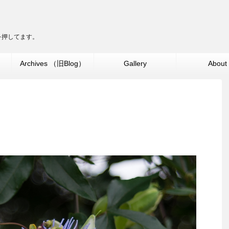
ターを押してます。
」
Archives （旧Blog）
Gallery
About