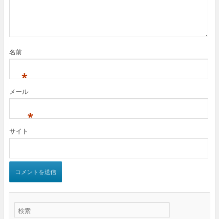
名前
*
メール
*
サイト