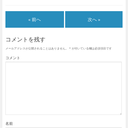
« 前へ
次へ »
コメントを残す
メールアドレスが公開されることはありません。
*
が付いている欄は必須項目です
コメント
名前