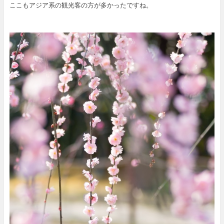
ここもアジア系の観光客の方が多かったですね。