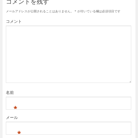
コメントを残す
メールアドレスが公開されることはありません。
*
が付いている欄は必須項目です
コメント
名前
*
メール
*