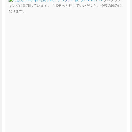
キングに参加しています。 ↑ポチっと押していただくと、今後の励みに
なります。