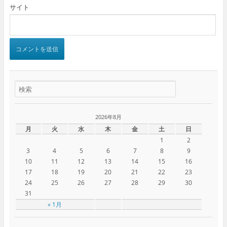
サイト
2026年8月
月
火
水
木
金
土
日
1
2
3
4
5
6
7
8
9
10
11
12
13
14
15
16
17
18
19
20
21
22
23
24
25
26
27
28
29
30
31
« 1月