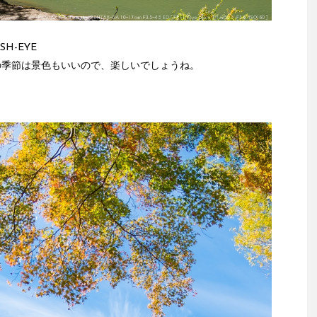
FISH-EYE
紅葉の季節は景色もいいので、楽しいでしょうね。