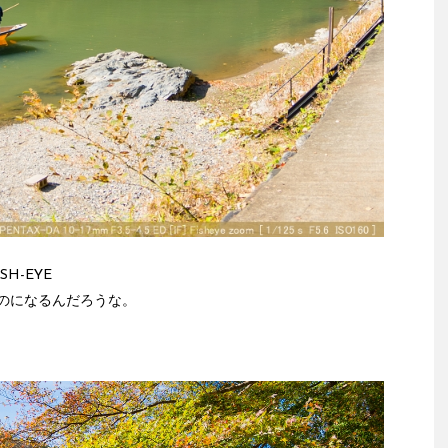
FISH-EYE
のになるんだろうな。