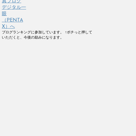
ブログランキングに参加しています。 ↑ポチっと押して
いただくと、今後の励みになります。