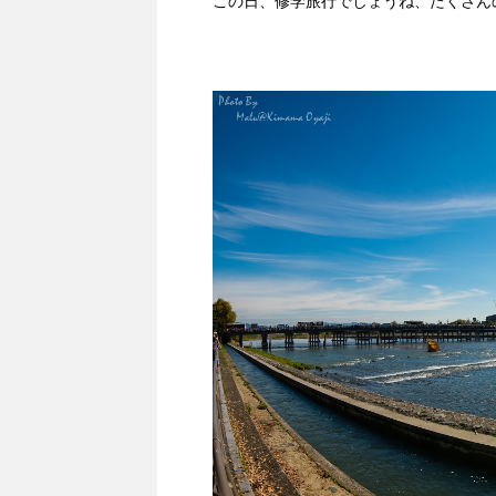
この日、修学旅行でしょうね、たくさん