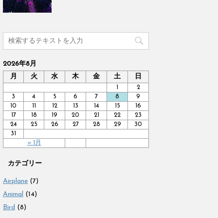
2026年8月
月
火
水
木
金
土
日
1
2
3
4
5
6
7
8
9
10
11
12
13
14
15
16
17
18
19
20
21
22
23
24
25
26
27
28
29
30
31
« 1月
カテゴリー
Airplane
(7)
Animal
(14)
Bird
(8)