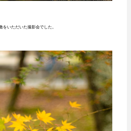
激をいただいた撮影会でした。