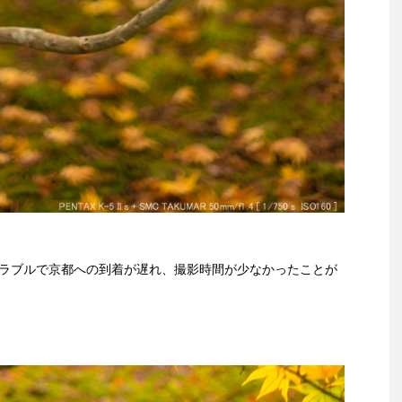
トラブルで京都への到着が遅れ、撮影時間が少なかったことが