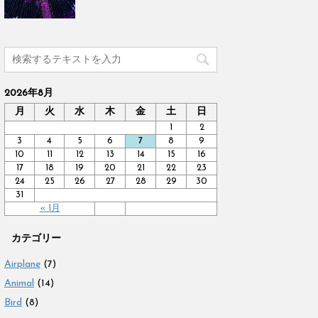
2026年8月
月
火
水
木
金
土
日
1
2
3
4
5
6
7
8
9
10
11
12
13
14
15
16
17
18
19
20
21
22
23
24
25
26
27
28
29
30
31
« 1月
カテゴリー
Airplane
(7)
Animal
(14)
Bird
(8)