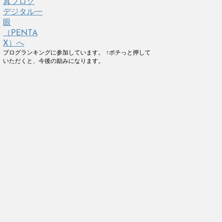
ブログランキングに参加しています。 ↑ポチっと押して
いただくと、今後の励みになります。