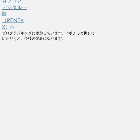
ブログランキングに参加しています。 ↑ポチっと押して
いただくと、今後の励みになります。