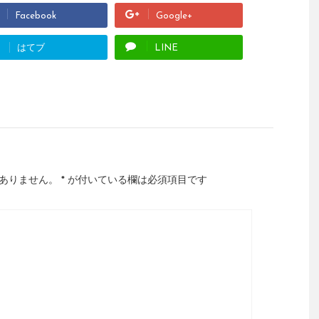
Facebook
Google+
はてブ
LINE
ありません。
*
が付いている欄は必須項目です