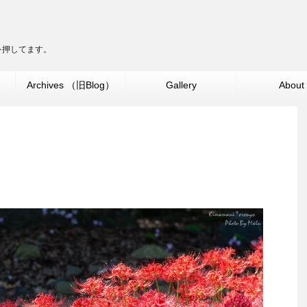
ターを押してます。
」
Archives （旧Blog）
Gallery
About