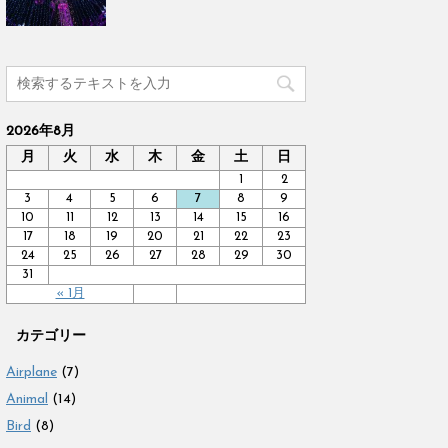
2026年8月
月
火
水
木
金
土
日
1
2
3
4
5
6
7
8
9
10
11
12
13
14
15
16
17
18
19
20
21
22
23
24
25
26
27
28
29
30
31
« 1月
カテゴリー
Airplane
(7)
Animal
(14)
Bird
(8)