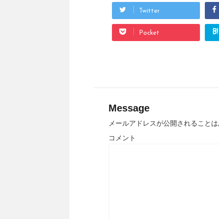
Twitter
B!
Pocket
Message
メールアドレスが公開されることは
コメント