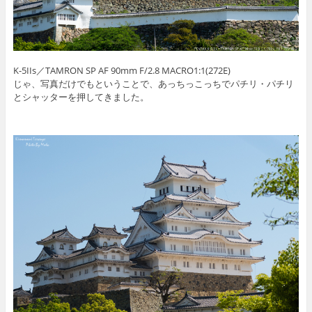
K-5IIs／TAMRON SP AF 90mm F/2.8 MACRO1:1(272E)
じゃ、写真だけでもということで、あっちっこっちでパチリ・パチリ
とシャッターを押してきました。