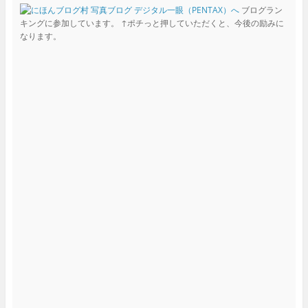
ブログラン
キングに参加しています。 ↑ポチっと押していただくと、今後の励みに
なります。