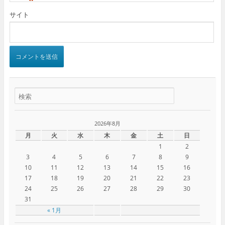
*
サイト
2026年8月
月
火
水
木
金
土
日
1
2
3
4
5
6
7
8
9
10
11
12
13
14
15
16
17
18
19
20
21
22
23
24
25
26
27
28
29
30
31
« 1月