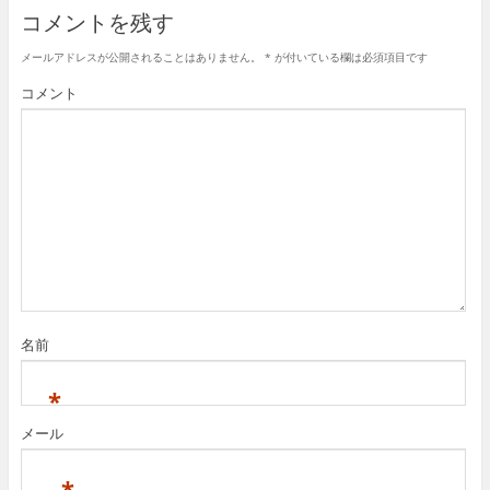
コメントを残す
メールアドレスが公開されることはありません。
*
が付いている欄は必須項目です
コメント
名前
*
メール