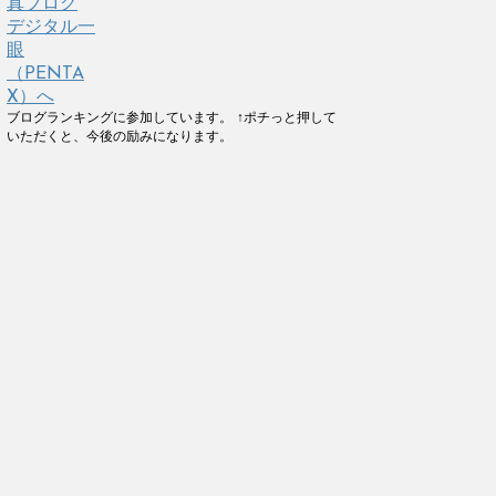
ブログランキングに参加しています。 ↑ポチっと押して
いただくと、今後の励みになります。