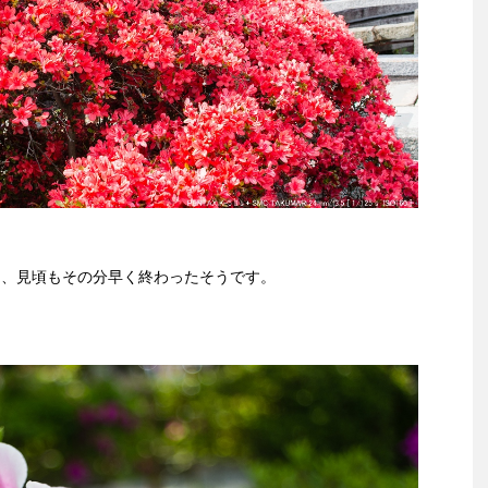
く、見頃もその分早く終わったそうです。