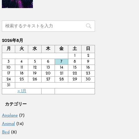
2026年8月
月
火
水
木
金
土
日
1
2
3
4
5
6
7
8
9
10
11
12
13
14
15
16
17
18
19
20
21
22
23
24
25
26
27
28
29
30
31
« 1月
カテゴリー
Airplane
(7)
Animal
(14)
Bird
(8)