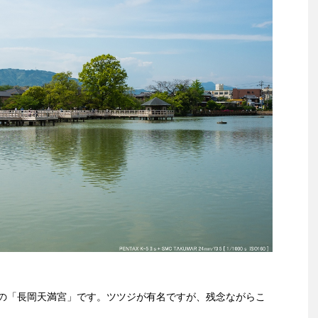
分の「長岡天満宮」です。ツツジが有名ですが、残念ながらこ